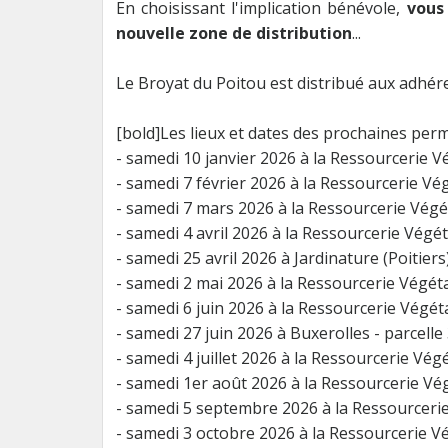
En choisissant l'implication bénévole,
vous
nouvelle zone de distribution
...
Le Broyat du Poitou est distribué aux adhér
[bold]Les lieux et dates des prochaines perm
- samedi 10 janvier 2026 à la Ressourcerie V
- samedi 7 février 2026 à la Ressourcerie Vé
- samedi 7 mars 2026 à la Ressourcerie Végé
- samedi 4 avril 2026 à la Ressourcerie Végé
- samedi 25 avril 2026 à Jardinature (Poitiers
- samedi 2 mai 2026 à la Ressourcerie Végét
- samedi 6 juin 2026 à la Ressourcerie Végét
- samedi 27 juin 2026 à Buxerolles - parcelle
- samedi 4 juillet 2026 à la Ressourcerie Vég
- samedi 1er août 2026 à la Ressourcerie Vé
- samedi 5 septembre 2026 à la Ressourceri
- samedi 3 octobre 2026 à la Ressourcerie V